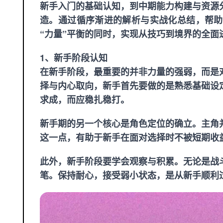
新手入门的基础认知，到中期能力构建与资源
造。通过循序渐进的解析与实战化总结，帮助
“力量”平衡的同时，实现从技巧到境界的全面
1、新手阶段认知
在新手阶段，最重要的并非力量的强弱，而是
择与内心取向，新手首先要做的是熟悉基础设
求成，而应稳扎稳打。
新手期的另一个核心是角色定位的确立。主角
这一点，有助于新手在面对选择时不被短期收
此外，新手阶段要学会观察与积累。无论是战
笔。保持耐心，接受弱小状态，是从新手顺利