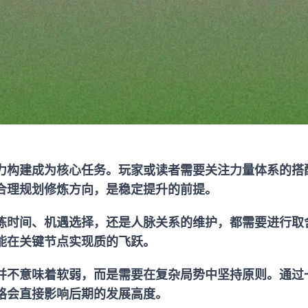
力构建成为核心任务。玩家或读者需要关注力量体系的搭
合理规划修炼方向，是稳定提升的前提。
炼时间、机遇选择，还是人脉关系的维护，都需要进行取
能在关键节点实现质的飞跃。
并不意味着软弱，而是需要在复杂局势中坚持原则。通过
格会直接影响后期的发展高度。