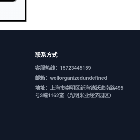
联系方式
客服热线：15723445159
邮箱：wellorganizedundefined
地址：上海市崇明区新海镇跃进南路495
号3幢1162室（光明米业经济园区）