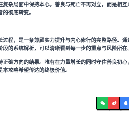
在复杂局面中保持本心。善良与死亡不再对立，而是相互
者的彻底转变。
长过程，是一条兼顾实力提升与内心修行的完整路径。通
阶段的系统解析，可以清晰看到每一步的重点与风险所在
持正确方向的结果。唯有在力量增长的同时守住善良初心
是本攻略希望传达的终极价值。