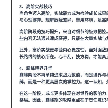
3、高阶实战技巧
当角色迈入高阶，实战能力成为检验成长成果
与心理博弈。理解敌我差异，善用环境，是高
高阶阶段的技巧提升，来自对细节的极致把控
些内容无法通过速成获得，只能在大量实战与
此外，高阶实战更考验内心稳定性。面对强敌
长路线的核心所在。心不乱，技方稳，才能真
4、巅峰境界升华
巅峰阶段不再单纯追求战力数值，而是境界与
缚，而是一种更高层次的掌控力。这一认知，
在这一阶段，成长更多体现在对世界的影响力
格局。因此，巅峰期的攻略重点在于责任意识