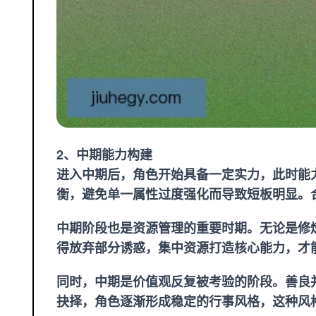
2、中期能力构建
进入中期后，角色开始具备一定实力，此时能
衡，避免单一属性过度强化而导致短板明显。
中期阶段也是资源管理的重要时期。无论是修
得放弃部分诱惑，集中资源打造核心能力，才
同时，中期是价值观反复被考验的阶段。善良
抉择，角色逐渐形成稳定的行事风格，这种风