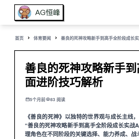
首页
体育要闻
善良的死神攻略新手到高手全阶段成长实
善良的死神攻略新手到
面进阶技巧解析
5个月前
83 阅读
《善良的死神》以独特的世界观与成长主线，
“善良的死神攻略新手到高手全阶段成长实战
理角色在不同阶段的关键选择、能力养成、战