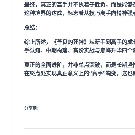
最终，真正的高手并不执着于胜负，而是能够
这种境界的达成，标志着从技巧高手向精神强
总结：
综上所述，《善良的死神》从新手到高手的成
手认知、中期构建、高阶实战与巅峰升华四个
真正的全面进阶，并非单点突破，而是长期坚
在终点处实现真正意义上的“高手”蜕变，这也
分享到：