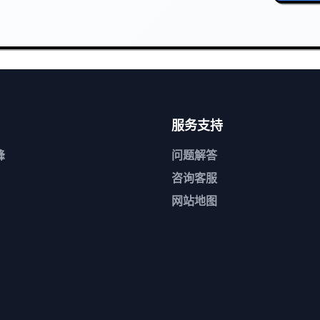
服务支持
峰
问题解答
咨询客服
网站地图